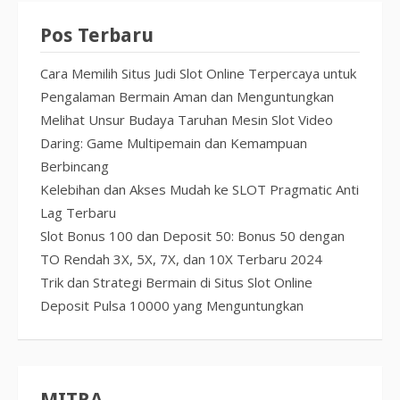
Pos Terbaru
Cara Memilih Situs Judi Slot Online Terpercaya untuk
Pengalaman Bermain Aman dan Menguntungkan
Melihat Unsur Budaya Taruhan Mesin Slot Video
Daring: Game Multipemain dan Kemampuan
Berbincang
Kelebihan dan Akses Mudah ke SLOT Pragmatic Anti
Lag Terbaru
Slot Bonus 100 dan Deposit 50: Bonus 50 dengan
TO Rendah 3X, 5X, 7X, dan 10X Terbaru 2024
Trik dan Strategi Bermain di Situs Slot Online
Deposit Pulsa 10000 yang Menguntungkan
MITRA