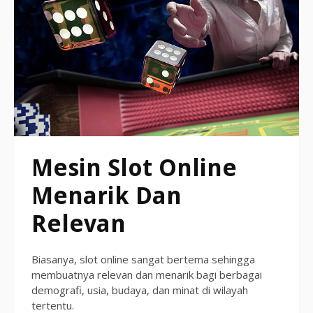
Mesin Slot Online
Menarik Dan
Relevan
Biasanya, slot online sangat bertema sehingga
membuatnya relevan dan menarik bagi berbagai
demografi, usia, budaya, dan minat di wilayah
tertentu.