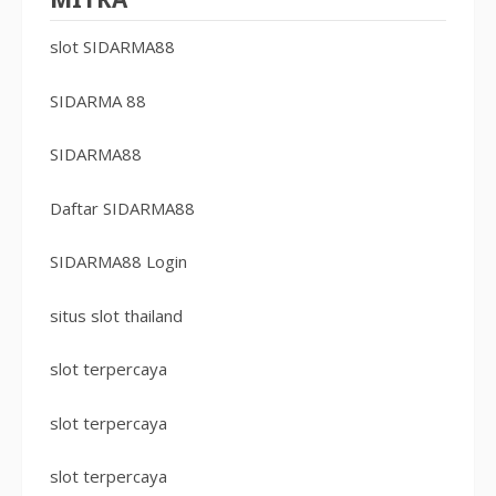
slot SIDARMA88
SIDARMA 88
SIDARMA88
Daftar SIDARMA88
SIDARMA88 Login
situs slot thailand
slot terpercaya
slot terpercaya
slot terpercaya