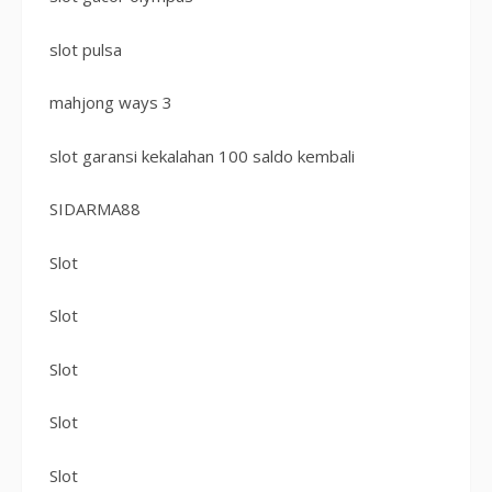
slot pulsa
mahjong ways 3
slot garansi kekalahan 100 saldo kembali
SIDARMA88
Slot
Slot
Slot
Slot
Slot