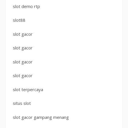
slot demo rtp
slot88
slot gacor
slot gacor
slot gacor
slot gacor
slot terpercaya
situs slot
slot gacor gampang menang