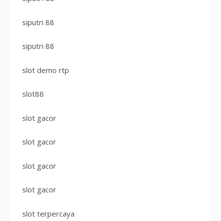
siputri 88
siputri 88
slot demo rtp
slot88
slot gacor
slot gacor
slot gacor
slot gacor
slot terpercaya