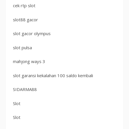
cek rtp slot
slot88 gacor
slot gacor olympus
slot pulsa
mahjong ways 3
slot garansi kekalahan 100 saldo kembali
SIDARMA88
Slot
Slot