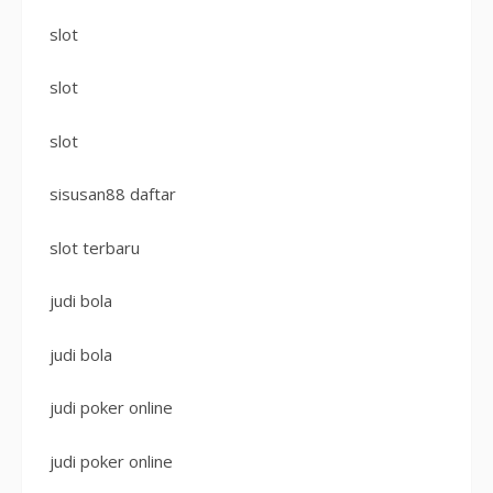
slot
slot
slot
sisusan88 daftar
slot terbaru
judi bola
judi bola
judi poker online
judi poker online