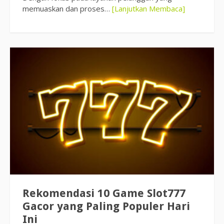
memuaskan dan proses…
[Lanjutkan Membaca]
Rekomendasi 10 Game Slot777
Gacor yang Paling Populer Hari
Ini